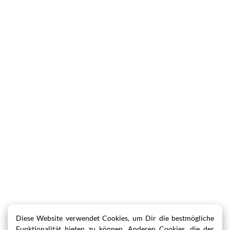
Diese Website verwendet Cookies, um Dir die bestmögliche
Funktionalität bieten zu können. Anderen Cookies, die der