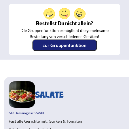
Bestellst Du nicht allein?
Die Gruppenfunktion ermöglicht die gemeinsame
Bestellung von verschiedenen Geräten!
zur Gruppenfunktion
SALATE
Mit Dressing nach Wahl
Fast alle Gerichte mit: Gurken & Tomaten